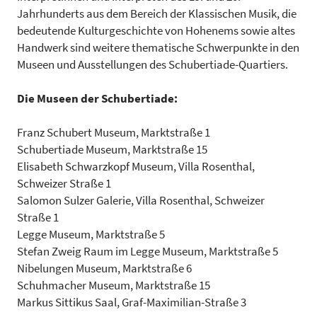
Jahrhunderts aus dem Bereich der Klassischen Musik, die
bedeutende Kulturgeschichte von Hohenems sowie altes
Handwerk sind weitere thematische Schwerpunkte in den
Museen und Ausstellungen des Schubertiade-Quartiers.
Die Museen der Schubertiade:
Franz Schubert Museum, Marktstraße 1
Schubertiade Museum, Marktstraße 15
Elisabeth Schwarzkopf Museum, Villa Rosenthal,
Schweizer Straße 1
Salomon Sulzer Galerie, Villa Rosenthal, Schweizer
Straße 1
Legge Museum, Marktstraße 5
Stefan Zweig Raum im Legge Museum, Marktstraße 5
Nibelungen Museum, Marktstraße 6
Schuhmacher Museum, Marktstraße 15
Markus Sittikus Saal, Graf-Maximilian-Straße 3