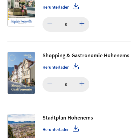
Herunterladen
0
Shopping & Gastronomie Hohenems
Herunterladen
0
Stadtplan Hohenems
Herunterladen