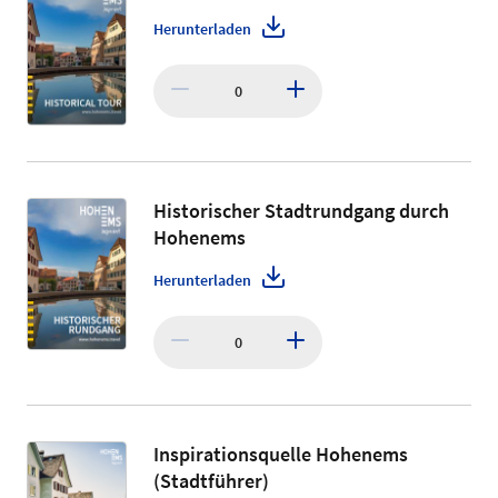
Herunterladen
0
Historischer Stadtrundgang durch
Hohenems
Herunterladen
0
Inspirationsquelle Hohenems
(Stadtführer)