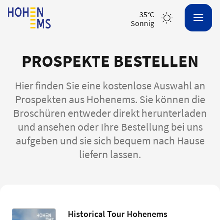
35°C
sonnig
PROSPEKTE BESTELLEN
Hier finden Sie eine kostenlose Auswahl an
Prospekten aus Hohenems. Sie können die
Broschüren entweder direkt herunterladen
und ansehen oder Ihre Bestellung bei uns
aufgeben und sie sich bequem nach Hause
liefern lassen.
Historical Tour Hohenems