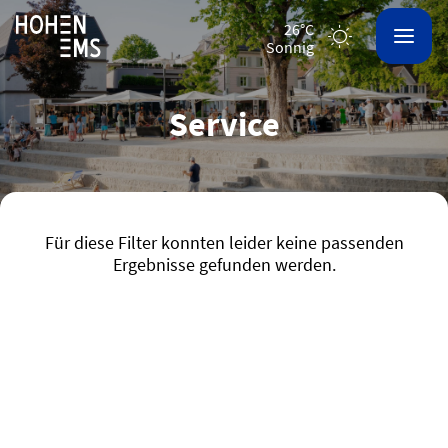
26°C
sonnig
Service
Für diese Filter konnten leider keine passenden
Ergebnisse gefunden werden.