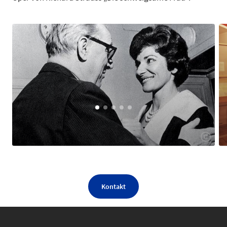
Kontakt