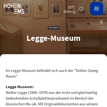
22°C
sonnig
MUSEEN
Legge-Museum
Im Legge-Museum befindet sich auch der "Stefan-Zweig-
Raum".
Legge Museum:
Walter Legge (1906–1979) war der erste und gleichzeitig
bedeutendste Schallplattenproduzent im Bereich der
klassischen Mu-sik. Mit Originaldokumenten aus seinem