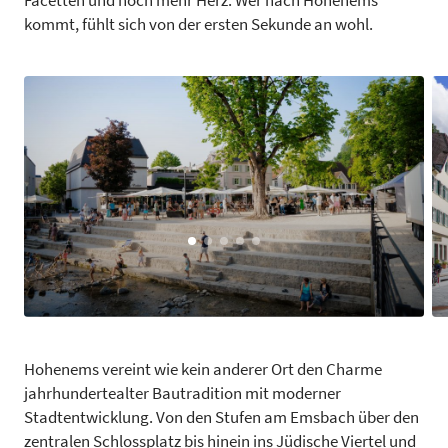
Facetten und noch mehr Herz. Wer nach Hohenems
kommt, fühlt sich von der ersten Sekunde an wohl.
Hohenems vereint wie kein anderer Ort den Charme
jahrhundertealter Bautradition mit moderner
Stadtentwicklung. Von den Stufen am Emsbach über den
zentralen Schlossplatz bis hinein ins Jüdische Viertel und