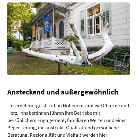
Ansteckend und außergewöhnlich
Unternehmergeist trifft in Hohenems auf viel Charme und
Herz. Inhaber:innen führen ihre Betriebe mit
persönlichem Engagement, familiären Werten und einer
Begeisterung, die ansteckt. Qualität und persönliche
Beratung, Regionalität und Vielfalt werden hier