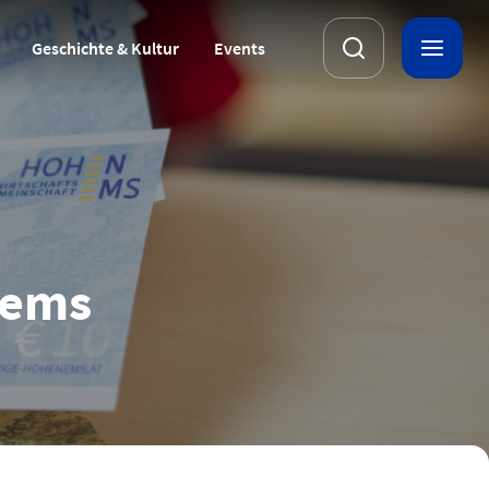
Geschichte & Kultur
Events
nems