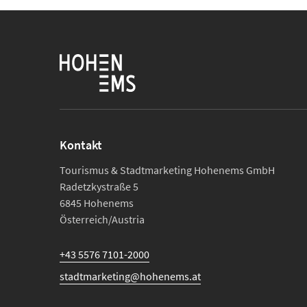
Kontakt
Tourismus & Stadtmarketing Hohenems GmbH
Radetzkystraße 5
6845 Hohenems
Österreich/Austria
+43 5576 7101-2000
stadtmarketing@hohenems.at