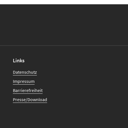
Links
Datenschutz
Impressum
Barrierefreiheit
Presse/Download