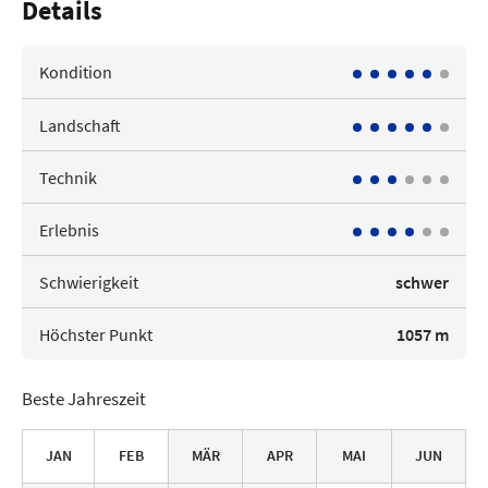
Details
Kondition
Landschaft
Technik
Erlebnis
Schwierigkeit
schwer
Höchster Punkt
1057 m
Beste Jahreszeit
JAN
FEB
MÄR
APR
MAI
JUN