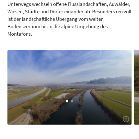
Unterwegs wechseln offene Flusslandschaften, Auwälder,
Wiesen, Städte und Dörfer einander ab. Besonders reizvoll
ist der landschaftliche Übergang vom weiten
Bodenseeraum bis in die alpine Umgebung des
Montafons.