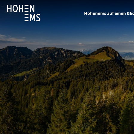
Hohenems auf einen Bli