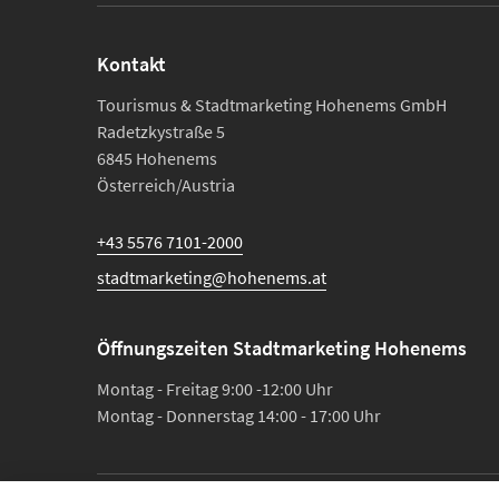
Kontakt
Tourismus & Stadtmarketing Hohenems GmbH
Radetzkystraße 5
6845 Hohenems
Österreich/Austria
+43 5576 7101-2000
stadtmarketing@hohenems.at
Öffnungszeiten Stadtmarketing Hohenems
Montag - Freitag 9:00 -12:00 Uhr
Montag - Donnerstag 14:00 - 17:00 Uhr