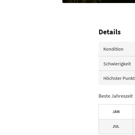
Details
Kondition
Schwierigkeit
Höchster Punkt
Beste Jahreszeit
JAN
JUL