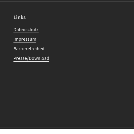
Links
Datenschutz
Impressum
Barrierefreiheit
Presse/Download