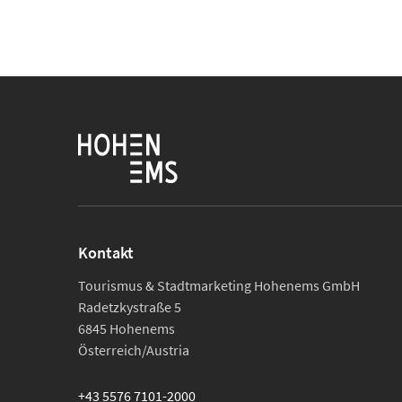
Kontakt
Tourismus & Stadtmarketing Hohenems GmbH
Radetzkystraße 5
6845 Hohenems
Österreich/Austria
+43 5576 7101-2000