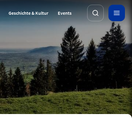
Geschichte & Kultur
Events