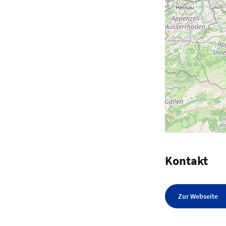
Kontakt
Zur Webseite