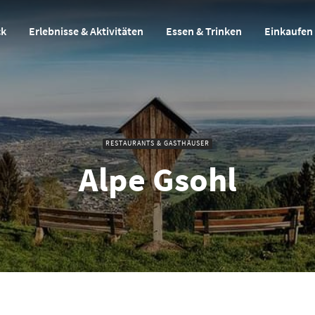
ck
Erlebnisse & Aktivitäten
Essen & Trinken
Einkaufen
RESTAURANTS & GASTHÄUSER
Alpe Gsohl