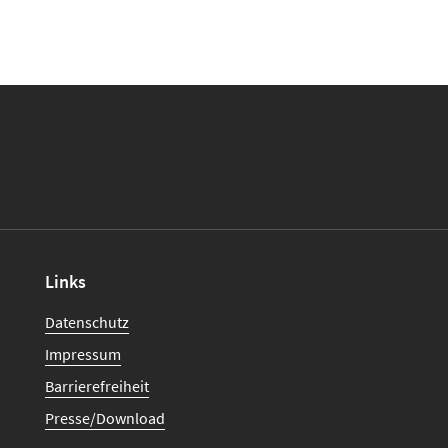
Links
Datenschutz
Impressum
Barrierefreiheit
Presse/Download