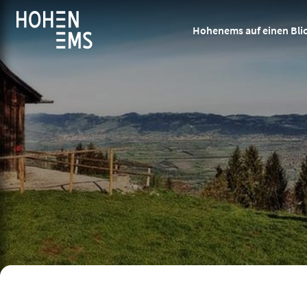
Hohenems auf einen Bli