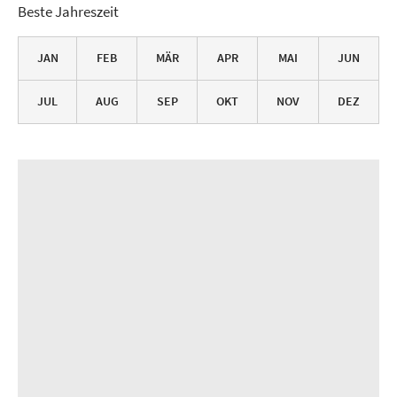
Beste Jahreszeit
JAN
FEB
MÄR
APR
MAI
JUN
JUL
AUG
SEP
OKT
NOV
DEZ