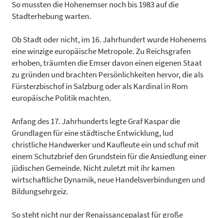
So mussten die Hohenemser noch bis 1983 auf die
Stadterhebung warten.
Ob Stadt oder nicht, im 16. Jahrhundert wurde Hohenems
eine winzige europäische Metropole. Zu Reichsgrafen
erhoben, träumten die Emser davon einen eigenen Staat
zu gründen und brachten Persönlichkeiten hervor, die als
Fürsterzbischof in Salzburg oder als Kardinal in Rom
europäische Politik machten.
Anfang des 17. Jahrhunderts legte Graf Kaspar die
Grundlagen für eine städtische Entwicklung, lud
christliche Handwerker und Kaufleute ein und schuf mit
einem Schutzbrief den Grundstein für die Ansiedlung einer
jüdischen Gemeinde. Nicht zuletzt mit ihr kamen
wirtschaftliche Dynamik, neue Handelsverbindungen und
Bildungsehrgeiz.
So steht nicht nur der Renaissancepalast für große