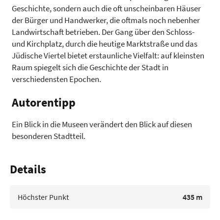
Geschichte, sondern auch die oft unscheinbaren Häuser
der Bürger und Handwerker, die oftmals noch nebenher
Landwirtschaft betrieben. Der Gang über den Schloss-
und Kirchplatz, durch die heutige Marktstraße und das
Jüdische Viertel bietet erstaunliche Vielfalt: auf kleinsten
Raum spiegelt sich die Geschichte der Stadt in
verschiedensten Epochen.
Autorentipp
Ein Blick in die Museen verändert den Blick auf diesen
besonderen Stadtteil.
Details
Höchster Punkt
435 m